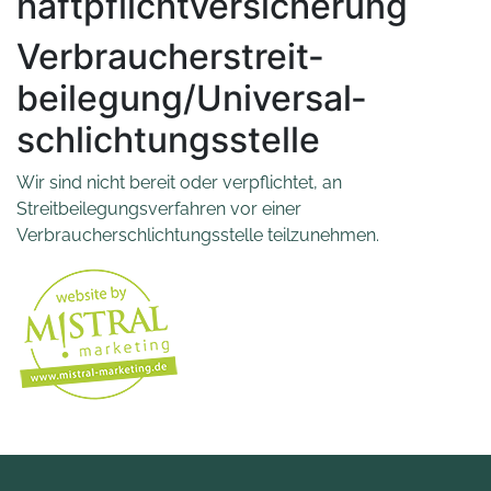
haftpflicht­versicherung
Verbraucher­streit­
beilegung/Universal­
schlichtungs­stelle
Wir sind nicht bereit oder verpflichtet, an
Streitbeilegungsverfahren vor einer
Verbraucherschlichtungsstelle teilzunehmen.