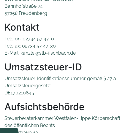
Bahnhofstraße 74
57258 Freudenberg
Kontakt
Telefon: 02734 57 47-0
Telefax: 02734 57 47-30
E-Mail: kanzlei@stb-fischbach.de
Umsatzsteuer-ID
Umsatzsteuer-Identifikationsnummer gemäß § 27 a
Umsatzsteuergesetz:
DE170210645
Aufsichtsbehörde
Steuerberaterkammer Westfalen-Lippe Körperschaft
des öffentlichen Rechts
Erphostraße 43